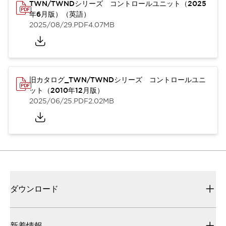
TWN/TWNDシリーズ コントロールユニット（2025
年6月版）（英語）
2025/08/29
.PDF
4.07MB
旧カタログ_TWN/TWNDシリーズ コントロールユニ
ット（2010年12月版）
2025/06/25
.PDF
2.02MB
ダウンロード
新着情報