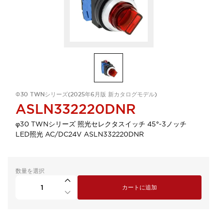
Φ30 TWNシリーズ(2025年6月版 新カタログモデル)
ASLN332220DNR
φ30 TWNシリーズ 照光セレクタスイッチ 45°-3ノッチ
LED照光 AC/DC24V ASLN332220DNR
数量を選択
カートに追加