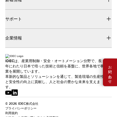
サポート
企業情報
IDECは、産業用制御・安全・オートメーション分野で、長
お問い合わせ
年にわたり日本で培った技術と信頼を基盤に、世界各地で事
業を展開しています。
革新的な製品とソリューションを通じて、製造現場の生産性
と安全性の向上に貢献し、人と社会の豊かな未来を支えま
す。
© 2026 IDEC株式会社
プライバシーポリシー
利用規約