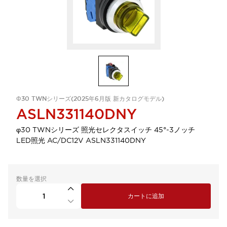
Φ30 TWNシリーズ(2025年6月版 新カタログモデル)
ASLN331140DNY
φ30 TWNシリーズ 照光セレクタスイッチ 45°-3ノッチ
LED照光 AC/DC12V ASLN331140DNY
数量を選択
カートに追加