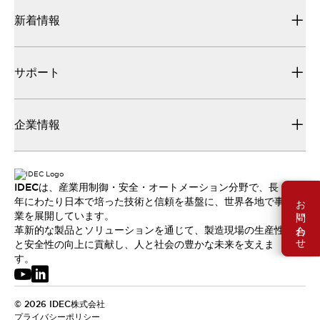
新着情報
サポート
企業情報
IDECは、産業用制御・安全・オートメーション分野で、長
お問い合わせ
年にわたり日本で培った技術と信頼を基盤に、世界各地で事
業を展開しています。
革新的な製品とソリューションを通じて、製造現場の生産性
と安全性の向上に貢献し、人と社会の豊かな未来を支えま
す。
© 2026 IDEC株式会社
プライバシーポリシー