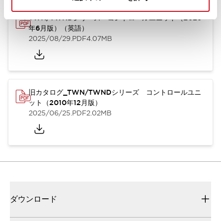
TWN/TWNDシリーズ コントロールユニット（2025
年6月版）（英語）
2025/08/29
.PDF
4.07MB
旧カタログ_TWN/TWNDシリーズ コントロールユニ
ット（2010年12月版）
2025/06/25
.PDF
2.02MB
ダウンロード