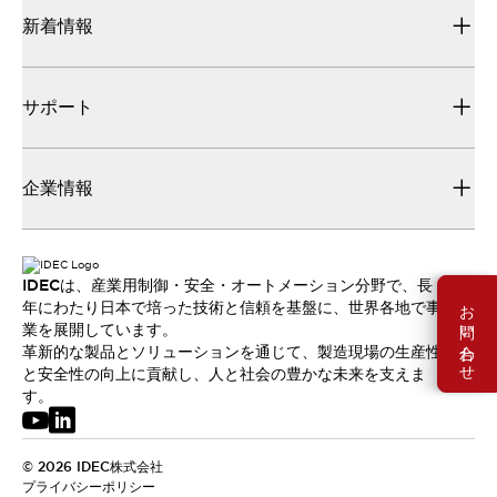
新着情報
サポート
企業情報
IDECは、産業用制御・安全・オートメーション分野で、長
お問い合わせ
年にわたり日本で培った技術と信頼を基盤に、世界各地で事
業を展開しています。
革新的な製品とソリューションを通じて、製造現場の生産性
と安全性の向上に貢献し、人と社会の豊かな未来を支えま
す。
© 2026 IDEC株式会社
プライバシーポリシー