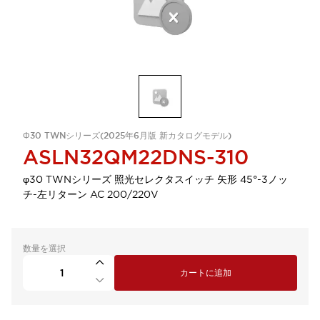
Φ30 TWNシリーズ(2025年6月版 新カタログモデル)
ASLN32QM22DNS-310
φ30 TWNシリーズ 照光セレクタスイッチ 矢形 45°-3ノッ
チ-左リターン AC 200/220V
数量を選択
カートに追加