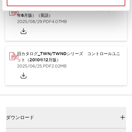
TWN/TWNDシリーズ コントロールユニット（2025
年6月版）（英語）
2025/08/29
.PDF
4.07MB
旧カタログ_TWN/TWNDシリーズ コントロールユニ
ット（2010年12月版）
2025/06/25
.PDF
2.02MB
ダウンロード