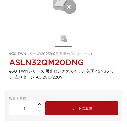
Φ30 TWNシリーズ(2025年6月版 新カタログモデル)
ASLN32QM20DNG
φ30 TWNシリーズ 照光セレクタスイッチ 矢形 45°-3ノッ
チ-左リターン AC 200/220V
数量を選択
カートに追加