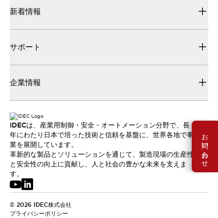
新着情報
サポート
企業情報
IDECは、産業用制御・安全・オートメーション分野で、長
お問い合わせ
年にわたり日本で培った技術と信頼を基盤に、世界各地で事
業を展開しています。
革新的な製品とソリューションを通じて、製造現場の生産性
と安全性の向上に貢献し、人と社会の豊かな未来を支えま
す。
© 2026 IDEC株式会社
プライバシーポリシー