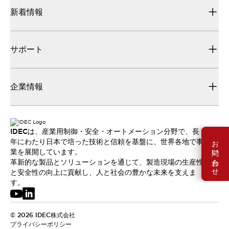
新着情報
サポート
企業情報
IDECは、産業用制御・安全・オートメーション分野で、長
お問い合わせ
年にわたり日本で培った技術と信頼を基盤に、世界各地で事
業を展開しています。
革新的な製品とソリューションを通じて、製造現場の生産性
と安全性の向上に貢献し、人と社会の豊かな未来を支えま
す。
© 2026 IDEC株式会社
プライバシーポリシー