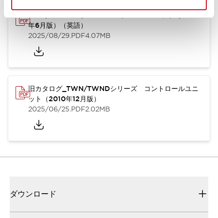
TWN/TWNDシリーズ コントロールユニット（2025
年6月版）（英語）
2025/08/29
.PDF
4.07MB
旧カタログ_TWN/TWNDシリーズ コントロールユニ
ット（2010年12月版）
2025/06/25
.PDF
2.02MB
ダウンロード