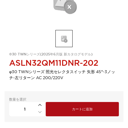
Φ30 TWNシリーズ(2025年6月版 新カタログモデル)
ASLN32QM11DNR-202
φ30 TWNシリーズ 照光セレクタスイッチ 矢形 45°-3ノッ
チ-左リターン AC 200/220V
数量を選択
カートに追加