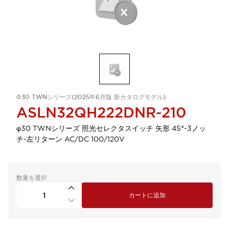
Φ30 TWNシリーズ(2025年6月版 新カタログモデル)
ASLN32QH222DNR-210
φ30 TWNシリーズ 照光セレクタスイッチ 矢形 45°-3ノッ
チ-左リターン AC/DC 100/120V
数量を選択
カートに追加