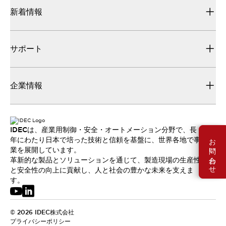
新着情報
サポート
企業情報
IDECは、産業用制御・安全・オートメーション分野で、長
お問い合わせ
年にわたり日本で培った技術と信頼を基盤に、世界各地で事
業を展開しています。
革新的な製品とソリューションを通じて、製造現場の生産性
と安全性の向上に貢献し、人と社会の豊かな未来を支えま
す。
© 2026 IDEC株式会社
プライバシーポリシー