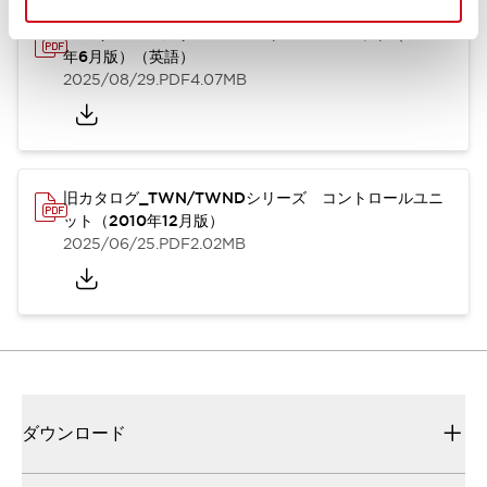
TWN/TWNDシリーズ コントロールユニット（2025
年6月版）（英語）
2025/08/29
.PDF
4.07MB
旧カタログ_TWN/TWNDシリーズ コントロールユニ
ット（2010年12月版）
2025/06/25
.PDF
2.02MB
ダウンロード