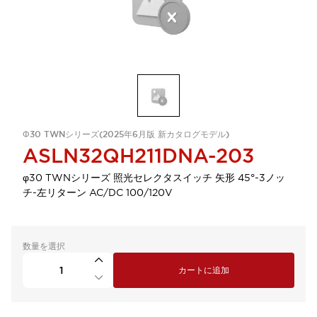
Φ30 TWNシリーズ(2025年6月版 新カタログモデル)
ASLN32QH211DNA-203
φ30 TWNシリーズ 照光セレクタスイッチ 矢形 45°-3ノッ
チ-左リターン AC/DC 100/120V
数量を選択
カートに追加