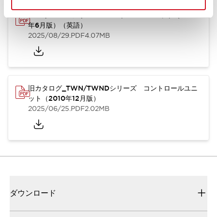
TWN/TWNDシリーズ コントロールユニット（2025
年6月版）（英語）
2025/08/29
.PDF
4.07MB
旧カタログ_TWN/TWNDシリーズ コントロールユニ
ット（2010年12月版）
2025/06/25
.PDF
2.02MB
ダウンロード