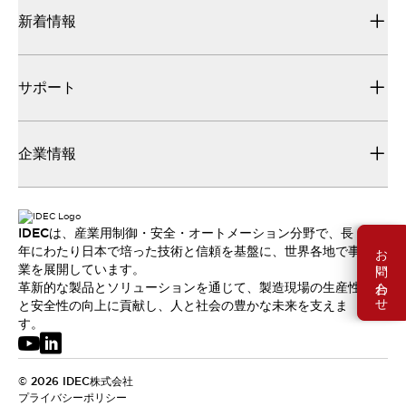
新着情報
サポート
企業情報
IDECは、産業用制御・安全・オートメーション分野で、長
お問い合わせ
年にわたり日本で培った技術と信頼を基盤に、世界各地で事
業を展開しています。
革新的な製品とソリューションを通じて、製造現場の生産性
と安全性の向上に貢献し、人と社会の豊かな未来を支えま
す。
© 2026 IDEC株式会社
プライバシーポリシー