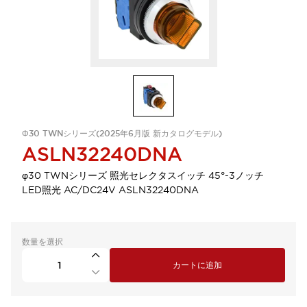
Φ30 TWNシリーズ(2025年6月版 新カタログモデル)
ASLN32240DNA
φ30 TWNシリーズ 照光セレクタスイッチ 45°-3ノッチ
LED照光 AC/DC24V ASLN32240DNA
数量を選択
カートに追加