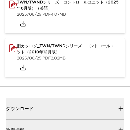
TWN/TWNDシリーズ コントロールユニット（2025
年6月版）（英語）
2025/08/29
.PDF
4.07MB
旧カタログ_TWN/TWNDシリーズ コントロールユニ
ット（2010年12月版）
2025/06/25
.PDF
2.02MB
ダウンロード
新着情報