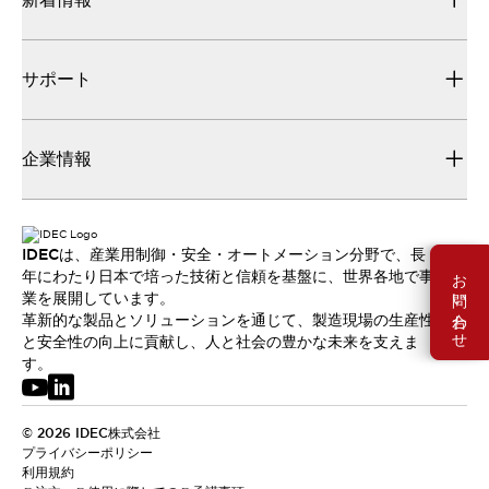
サポート
企業情報
IDECは、産業用制御・安全・オートメーション分野で、長
お問い合わせ
年にわたり日本で培った技術と信頼を基盤に、世界各地で事
業を展開しています。
革新的な製品とソリューションを通じて、製造現場の生産性
と安全性の向上に貢献し、人と社会の豊かな未来を支えま
す。
© 2026 IDEC株式会社
プライバシーポリシー
利用規約