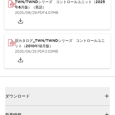
TWN/TWNDシリーズ コントロールユニット（2025
年6月版）（英語）
2025/08/29
.PDF
4.07MB
旧カタログ_TWN/TWNDシリーズ コントロールユニ
ット（2010年12月版）
2025/06/25
.PDF
2.02MB
ダウンロード
新着情報