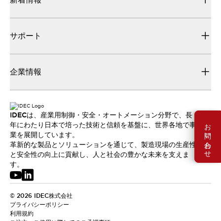
サポート
企業情報
IDECは、産業用制御・安全・オートメーション分野で、長
お問い合わせ
年にわたり日本で培った技術と信頼を基盤に、世界各地で事
業を展開しています。
革新的な製品とソリューションを通じて、製造現場の生産性
と安全性の向上に貢献し、人と社会の豊かな未来を支えま
す。
© 2026 IDEC株式会社
プライバシーポリシー
利用規約