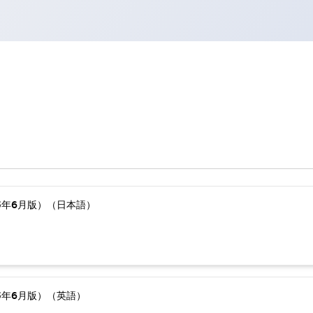
5年6月版）（日本語）
5年6月版）（英語）