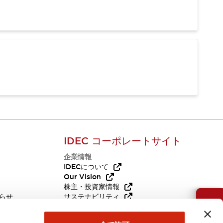
IDEC コーポレートサイト
企業情報
Q
IDECについて
Our Vision
株主・投資家情報
らせ
サステナビリティ
お問い合わせ
代替品
採用情報