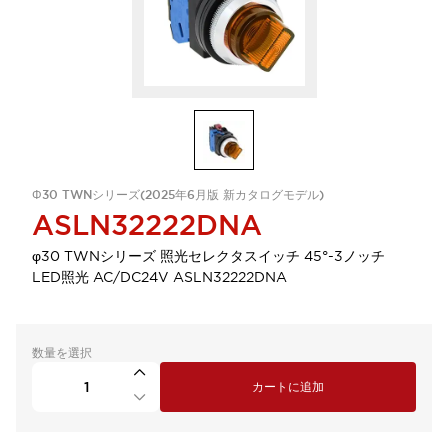
Φ30 TWNシリーズ(2025年6月版 新カタログモデル)
ASLN32222DNA
φ30 TWNシリーズ 照光セレクタスイッチ 45°-3ノッチ
LED照光 AC/DC24V ASLN32222DNA
数量を選択
カートに追加