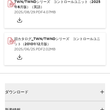
TWN/TWNDシリーズ コントロールユニット（2025
年6月版）（英語）
2025/08/29
.PDF
4.07MB
旧カタログ_TWN/TWNDシリーズ コントロールユニ
ット（2010年12月版）
2025/06/25
.PDF
2.02MB
ダウンロード
新着情報