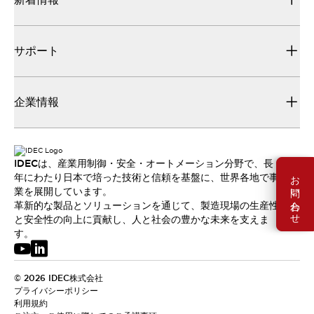
サポート
企業情報
IDECは、産業用制御・安全・オートメーション分野で、長
お問い合わせ
年にわたり日本で培った技術と信頼を基盤に、世界各地で事
業を展開しています。
革新的な製品とソリューションを通じて、製造現場の生産性
と安全性の向上に貢献し、人と社会の豊かな未来を支えま
す。
© 2026 IDEC株式会社
プライバシーポリシー
利用規約