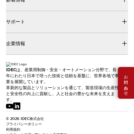
サポート
企業情報
IDECは、産業用制御・安全・オートメーション分野で、長
お問い合わせ
年にわたり日本で培った技術と信頼を基盤に、世界各地で事
業を展開しています。
革新的な製品とソリューションを通じて、製造現場の生産性
と安全性の向上に貢献し、人と社会の豊かな未来を支えま
す。
© 2026 IDEC株式会社
プライバシーポリシー
利用規約