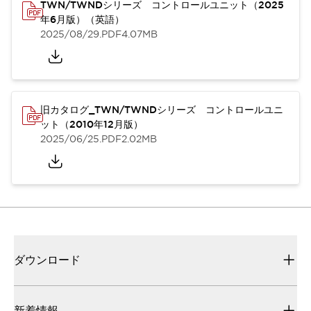
TWN/TWNDシリーズ コントロールユニット（2025
年6月版）（英語）
2025/08/29
.PDF
4.07MB
旧カタログ_TWN/TWNDシリーズ コントロールユニ
ット（2010年12月版）
2025/06/25
.PDF
2.02MB
ダウンロード
新着情報