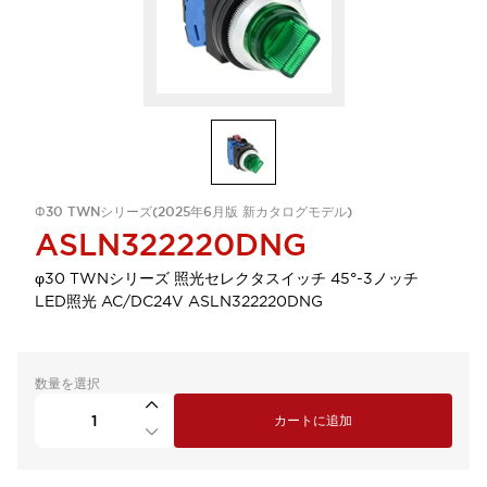
Φ30 TWNシリーズ(2025年6月版 新カタログモデル)
ASLN322220DNG
φ30 TWNシリーズ 照光セレクタスイッチ 45°-3ノッチ
LED照光 AC/DC24V ASLN322220DNG
数量を選択
カートに追加