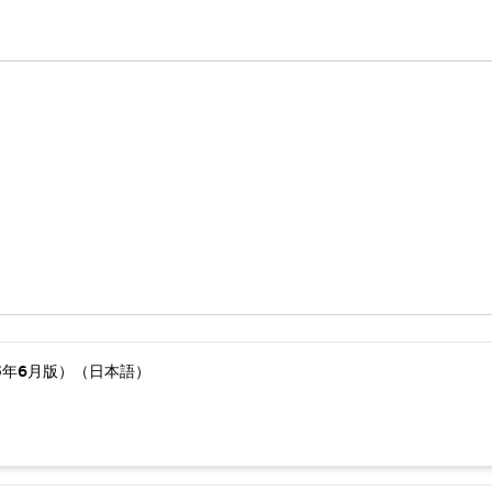
5年6月版）（日本語）