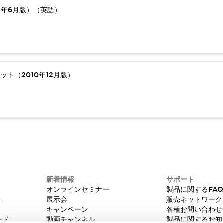
5年6月版）（英語）
ト（2010年12月版）
新着情報
サポート
オンラインセミナー
製品に関するFA
み
展示会
販売ネットワーク
キャンペーン
各種お問い合わせ
ード
動画チャンネル
製品に関するお知