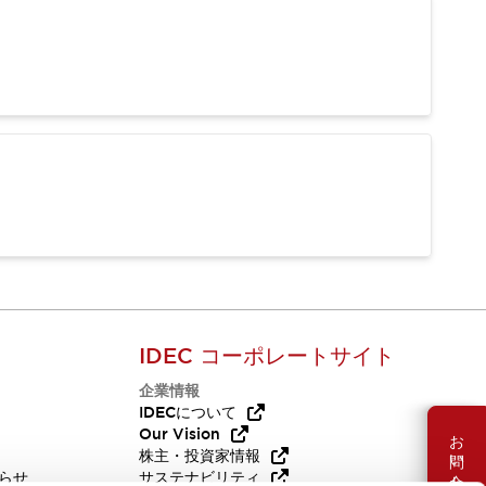
IDEC コーポレートサイト
企業情報
Q
IDECについて
Our Vision
お問い合わせ
株主・投資家情報
らせ
サステナビリティ