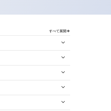
+
すべて展開