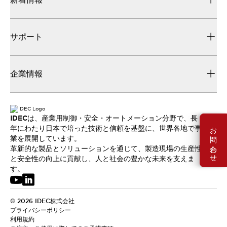
サポート
企業情報
IDECは、産業用制御・安全・オートメーション分野で、長
お問い合わせ
年にわたり日本で培った技術と信頼を基盤に、世界各地で事
業を展開しています。
革新的な製品とソリューションを通じて、製造現場の生産性
と安全性の向上に貢献し、人と社会の豊かな未来を支えま
す。
© 2026 IDEC株式会社
プライバシーポリシー
利用規約