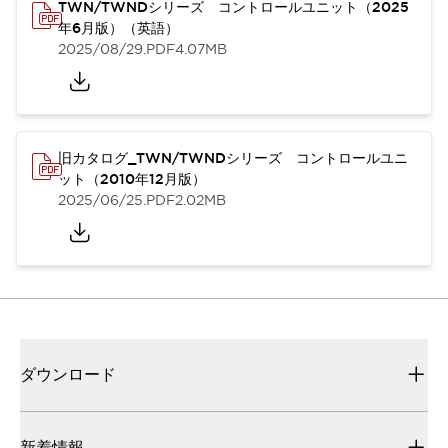
TWN/TWNDシリーズ コントロールユニット（2025
年6月版）（英語）
2025/08/29
.PDF
4.07MB
旧カタログ_TWN/TWNDシリーズ コントロールユニ
ット（2010年12月版）
2025/06/25
.PDF
2.02MB
ダウンロード
新着情報