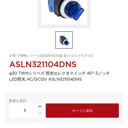
Φ30 TWNシリーズ(2025年6月版 新カタログモデル)
ASLN321104DNS
φ30 TWNシリーズ 照光セレクタスイッチ 45°-3ノッチ
LED照光 AC/DC12V ASLN321104DNS
数量を選択
カートに追加