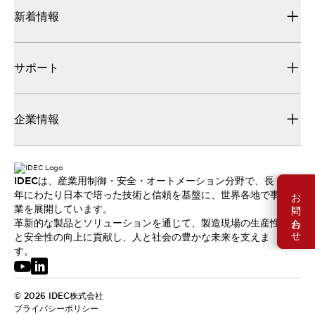
新着情報
サポート
企業情報
IDECは、産業用制御・安全・オートメーション分野で、長
お問い合わせ
年にわたり日本で培った技術と信頼を基盤に、世界各地で事
業を展開しています。
革新的な製品とソリューションを通じて、製造現場の生産性
と安全性の向上に貢献し、人と社会の豊かな未来を支えま
す。
© 2026 IDEC株式会社
プライバシーポリシー