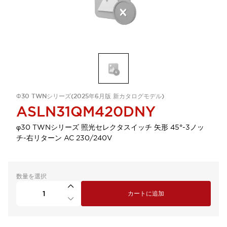
Φ30 TWNシリーズ(2025年6月版 新カタログモデル)
ASLN31QM420DNY
φ30 TWNシリーズ 照光セレクタスイッチ 矢形 45°-3ノッ
チ-右リターン AC 230/240V
数量を選択
カートに追加