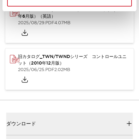
TWN/TWNDシリーズ コントロールユニット（2025
年6月版）（英語）
2025/08/29
.PDF
4.07MB
旧カタログ_TWN/TWNDシリーズ コントロールユニ
ット（2010年12月版）
2025/06/25
.PDF
2.02MB
ダウンロード