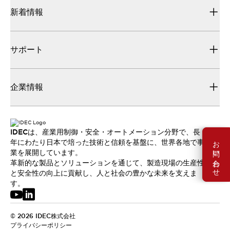
新着情報
サポート
企業情報
IDECは、産業用制御・安全・オートメーション分野で、長
お問い合わせ
年にわたり日本で培った技術と信頼を基盤に、世界各地で事
業を展開しています。
革新的な製品とソリューションを通じて、製造現場の生産性
と安全性の向上に貢献し、人と社会の豊かな未来を支えま
す。
© 2026 IDEC株式会社
プライバシーポリシー