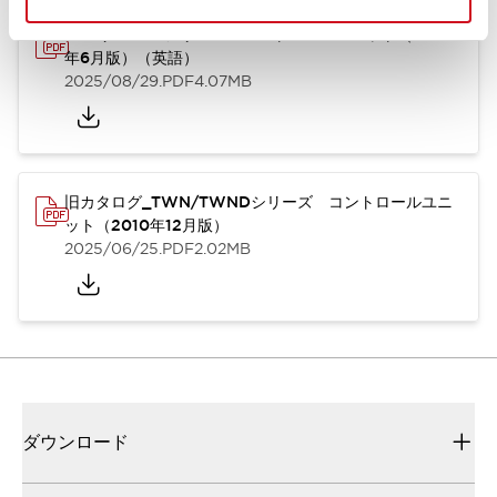
TWN/TWNDシリーズ コントロールユニット（2025
年6月版）（英語）
2025/08/29
.PDF
4.07MB
旧カタログ_TWN/TWNDシリーズ コントロールユニ
ット（2010年12月版）
2025/06/25
.PDF
2.02MB
ダウンロード