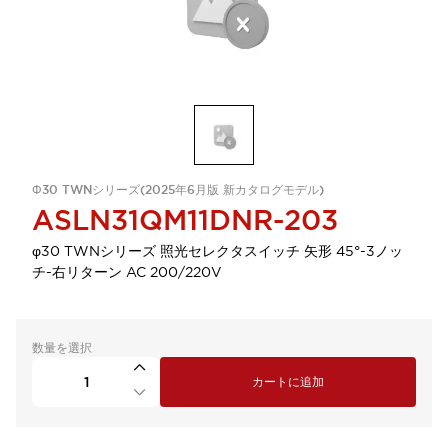
Φ30 TWNシリーズ(2025年6月版 新カタログモデル)
ASLN31QM11DNR-203
φ30 TWNシリーズ 照光セレクタスイッチ 矢形 45°-3ノッ
チ-右リターン AC 200/220V
数量を選択
カートに追加