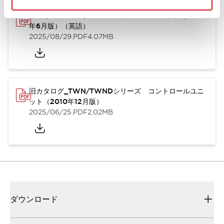
TWN/TWNDシリーズ コントロールユニット（2025
年6月版）（英語）
2025/08/29
.PDF
4.07MB
旧カタログ_TWN/TWNDシリーズ コントロールユニ
ット（2010年12月版）
2025/06/25
.PDF
2.02MB
ダウンロード