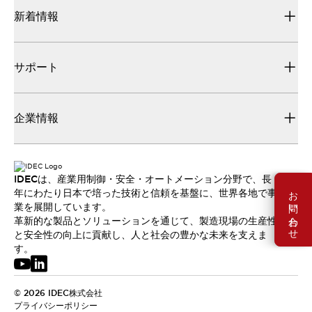
新着情報
サポート
企業情報
IDECは、産業用制御・安全・オートメーション分野で、長
お問い合わせ
年にわたり日本で培った技術と信頼を基盤に、世界各地で事
業を展開しています。
革新的な製品とソリューションを通じて、製造現場の生産性
と安全性の向上に貢献し、人と社会の豊かな未来を支えま
す。
© 2026 IDEC株式会社
プライバシーポリシー