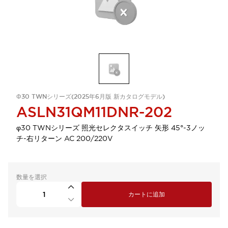
Φ30 TWNシリーズ(2025年6月版 新カタログモデル)
ASLN31QM11DNR-202
φ30 TWNシリーズ 照光セレクタスイッチ 矢形 45°-3ノッ
チ-右リターン AC 200/220V
数量を選択
カートに追加