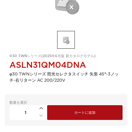
Φ30 TWNシリーズ(2025年6月版 新カタログモデル)
ASLN31QM04DNA
φ30 TWNシリーズ 照光セレクタスイッチ 矢形 45°-3ノッ
チ-右リターン AC 200/220V
数量を選択
カートに追加