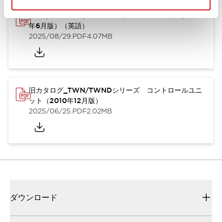
TWN/TWNDシリーズ コントロールユニット（2025
年6月版）（英語）
2025/08/29
.PDF
4.07MB
旧カタログ_TWN/TWNDシリーズ コントロールユニ
ット（2010年12月版）
2025/06/25
.PDF
2.02MB
ダウンロード