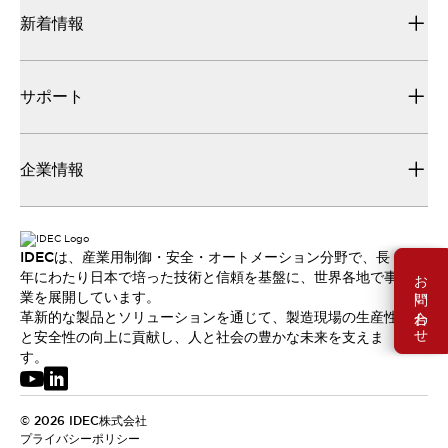
新着情報
サポート
企業情報
IDECは、産業用制御・安全・オートメーション分野で、長
お問い合わせ
年にわたり日本で培った技術と信頼を基盤に、世界各地で事
業を展開しています。
革新的な製品とソリューションを通じて、製造現場の生産性
と安全性の向上に貢献し、人と社会の豊かな未来を支えま
す。
© 2026 IDEC株式会社
プライバシーポリシー