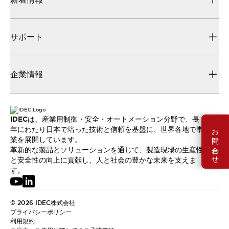
サポート
企業情報
IDECは、産業用制御・安全・オートメーション分野で、長
お問い合わせ
年にわたり日本で培った技術と信頼を基盤に、世界各地で事
業を展開しています。
革新的な製品とソリューションを通じて、製造現場の生産性
と安全性の向上に貢献し、人と社会の豊かな未来を支えま
す。
© 2026 IDEC株式会社
プライバシーポリシー
利用規約