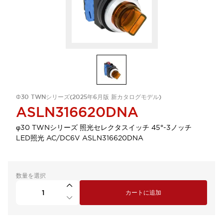
Φ30 TWNシリーズ(2025年6月版 新カタログモデル)
ASLN316620DNA
φ30 TWNシリーズ 照光セレクタスイッチ 45°-3ノッチ
LED照光 AC/DC6V ASLN316620DNA
数量を選択
カートに追加