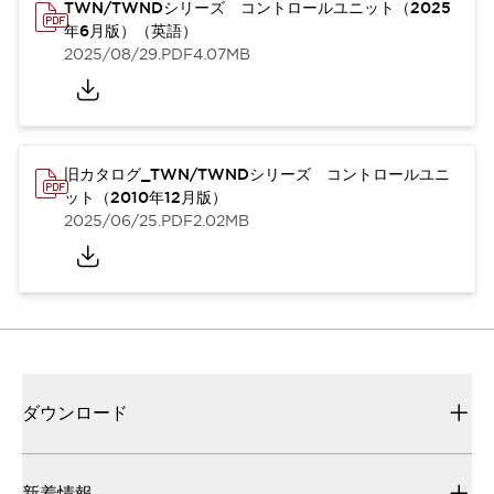
TWN/TWNDシリーズ コントロールユニット（2025
年6月版）（英語）
2025/08/29
.PDF
4.07MB
旧カタログ_TWN/TWNDシリーズ コントロールユニ
ット（2010年12月版）
2025/06/25
.PDF
2.02MB
ダウンロード
新着情報