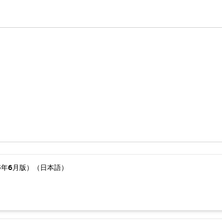
5年6月版）（日本語）