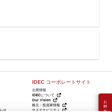
IDEC コーポレートサイト
企業情報
Q
IDECについて
Our Vision
お問い合わせ
株主・投資家情報
らせ
サステナビリティ