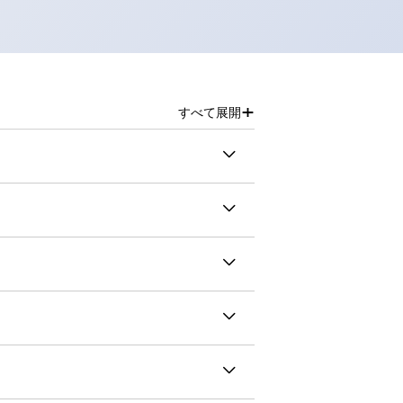
+
すべて展開