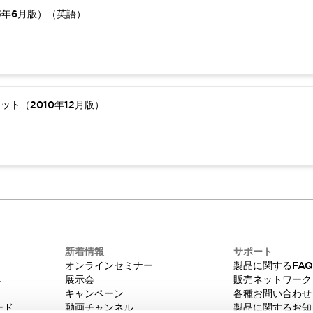
5年6月版）（英語）
ト（2010年12月版）
新着情報
サポート
オンラインセミナー
製品に関するFA
み
展示会
販売ネットワーク
キャンペーン
各種お問い合わせ
ード
動画チャンネル
製品に関するお知