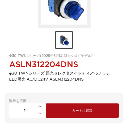
Φ30 TWNシリーズ(2025年6月版 新カタログモデル)
ASLN312204DNS
φ30 TWNシリーズ 照光セレクタスイッチ 45°-3ノッチ
LED照光 AC/DC24V ASLN312204DNS
数量を選択
カートに追加