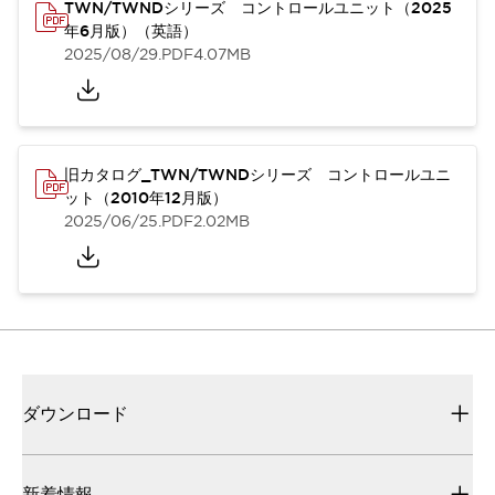
TWN/TWNDシリーズ コントロールユニット（2025
年6月版）（英語）
2025/08/29
.PDF
4.07MB
旧カタログ_TWN/TWNDシリーズ コントロールユニ
ット（2010年12月版）
2025/06/25
.PDF
2.02MB
ダウンロード
新着情報