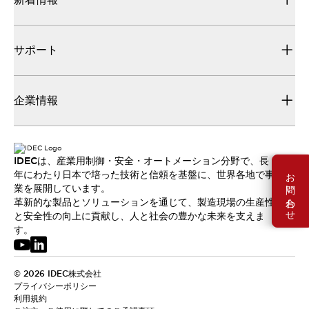
サポート
企業情報
IDECは、産業用制御・安全・オートメーション分野で、長
お問い合わせ
年にわたり日本で培った技術と信頼を基盤に、世界各地で事
業を展開しています。
革新的な製品とソリューションを通じて、製造現場の生産性
と安全性の向上に貢献し、人と社会の豊かな未来を支えま
す。
© 2026 IDEC株式会社
プライバシーポリシー
利用規約