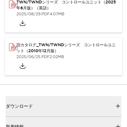
TWN/TWNDシリーズ コントロールユニット（2025
年6月版）（英語）
2025/08/29
.PDF
4.07MB
旧カタログ_TWN/TWNDシリーズ コントロールユニ
ット（2010年12月版）
2025/06/25
.PDF
2.02MB
ダウンロード
新着情報