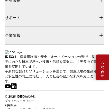
サポート
企業情報
IDECは、産業用制御・安全・オートメーション分野で、長
お問い合わせ
年にわたり日本で培った技術と信頼を基盤に、世界各地で事
業を展開しています。
革新的な製品とソリューションを通じて、製造現場の生産性
と安全性の向上に貢献し、人と社会の豊かな未来を支えま
す。
© 2026 IDEC株式会社
プライバシーポリシー
利用規約