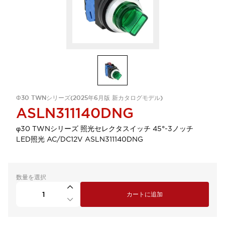
Φ30 TWNシリーズ(2025年6月版 新カタログモデル)
ASLN311140DNG
φ30 TWNシリーズ 照光セレクタスイッチ 45°-3ノッチ
LED照光 AC/DC12V ASLN311140DNG
数量を選択
カートに追加