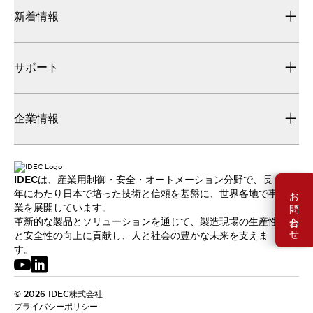
新着情報
サポート
企業情報
IDECは、産業用制御・安全・オートメーション分野で、長
お問い合わせ
年にわたり日本で培った技術と信頼を基盤に、世界各地で事
業を展開しています。
革新的な製品とソリューションを通じて、製造現場の生産性
と安全性の向上に貢献し、人と社会の豊かな未来を支えま
す。
© 2026 IDEC株式会社
プライバシーポリシー