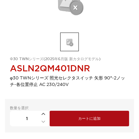
Φ30 TWNシリーズ(2025年6月版 新カタログモデル)
ASLN2QM401DNR
φ30 TWNシリーズ 照光セレクタスイッチ 矢形 90°-2ノッ
チ-各位置停止 AC 230/240V
数量を選択
カートに追加