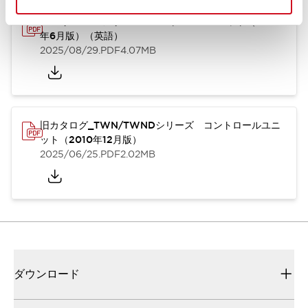
TWN/TWNDシリーズ コントロールユニット（2025
年6月版）（英語）
2025/08/29
.PDF
4.07MB
旧カタログ_TWN/TWNDシリーズ コントロールユニ
ット（2010年12月版）
2025/06/25
.PDF
2.02MB
ダウンロード