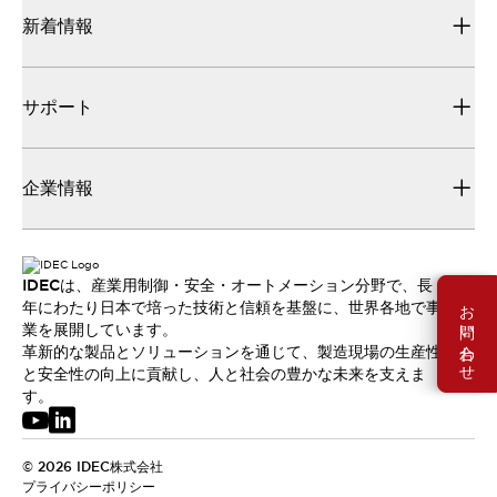
新着情報
サポート
企業情報
IDECは、産業用制御・安全・オートメーション分野で、長
お問い合わせ
年にわたり日本で培った技術と信頼を基盤に、世界各地で事
業を展開しています。
革新的な製品とソリューションを通じて、製造現場の生産性
と安全性の向上に貢献し、人と社会の豊かな未来を支えま
す。
© 2026 IDEC株式会社
プライバシーポリシー