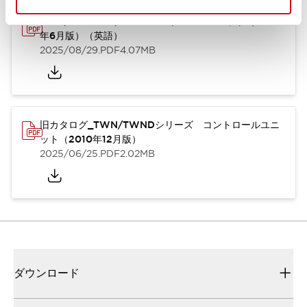
TWN/TWNDシリーズ コントロールユニット（2025
年6月版）（英語）
2025/08/29
.PDF
4.07MB
旧カタログ_TWN/TWNDシリーズ コントロールユニ
ット（2010年12月版）
2025/06/25
.PDF
2.02MB
ダウンロード