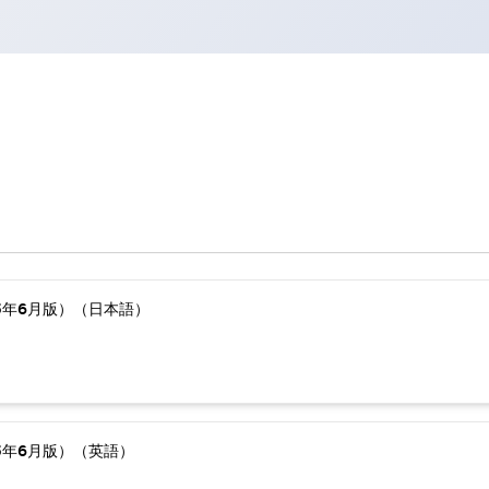
5年6月版）（日本語）
5年6月版）（英語）