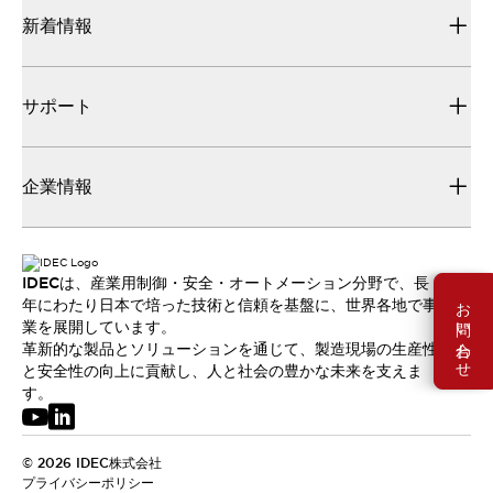
新着情報
サポート
企業情報
IDECは、産業用制御・安全・オートメーション分野で、長
お問い合わせ
年にわたり日本で培った技術と信頼を基盤に、世界各地で事
業を展開しています。
革新的な製品とソリューションを通じて、製造現場の生産性
と安全性の向上に貢献し、人と社会の豊かな未来を支えま
す。
© 2026 IDEC株式会社
プライバシーポリシー