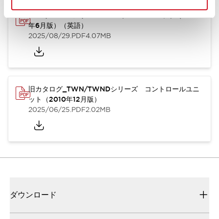
TWN/TWNDシリーズ コントロールユニット（2025
年6月版）（英語）
2025/08/29
.PDF
4.07MB
旧カタログ_TWN/TWNDシリーズ コントロールユニ
ット（2010年12月版）
2025/06/25
.PDF
2.02MB
ダウンロード