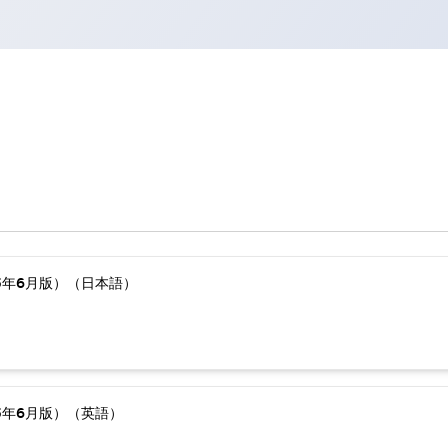
5年6月版）（日本語）
5年6月版）（英語）