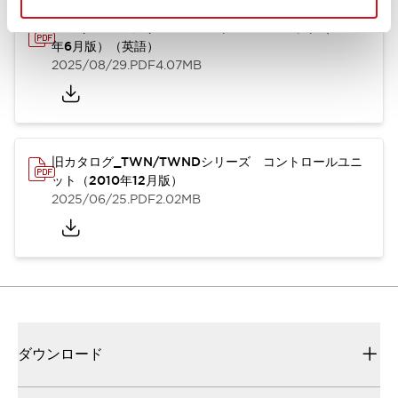
TWN/TWNDシリーズ コントロールユニット（2025
年6月版）（英語）
2025/08/29
.PDF
4.07MB
旧カタログ_TWN/TWNDシリーズ コントロールユニ
ット（2010年12月版）
2025/06/25
.PDF
2.02MB
ダウンロード