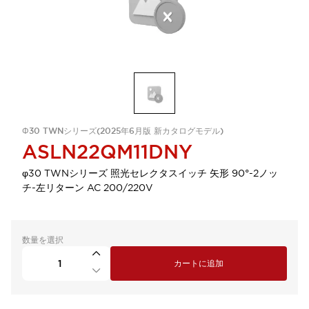
Φ30 TWNシリーズ(2025年6月版 新カタログモデル)
ASLN22QM11DNY
φ30 TWNシリーズ 照光セレクタスイッチ 矢形 90°-2ノッ
チ-左リターン AC 200/220V
数量を選択
カートに追加