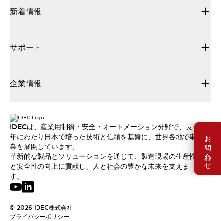
新着情報
サポート
企業情報
IDECは、産業用制御・安全・オートメーション分野で、長
お問い合わせ
年にわたり日本で培った技術と信頼を基盤に、世界各地で事
業を展開しています。
革新的な製品とソリューションを通じて、製造現場の生産性
と安全性の向上に貢献し、人と社会の豊かな未来を支えま
す。
© 2026 IDEC株式会社
プライバシーポリシー