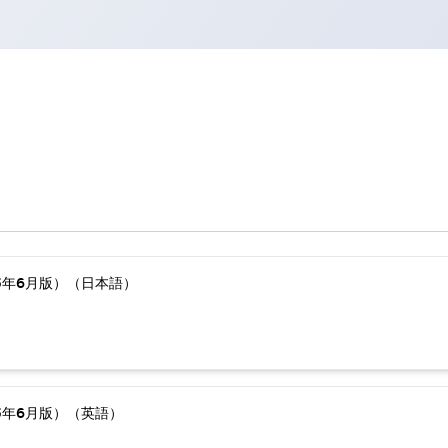
5年6月版）（日本語）
5年6月版）（英語）