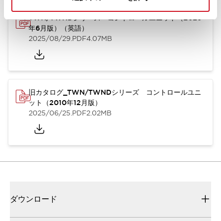
TWN/TWNDシリーズ コントロールユニット（2025
年6月版）（英語）
2025/08/29
.PDF
4.07MB
旧カタログ_TWN/TWNDシリーズ コントロールユニ
ット（2010年12月版）
2025/06/25
.PDF
2.02MB
ダウンロード