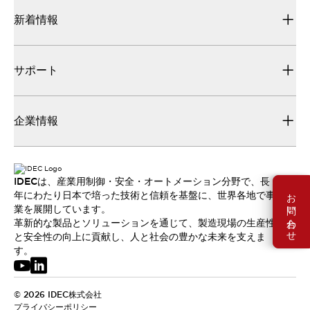
新着情報
サポート
企業情報
IDECは、産業用制御・安全・オートメーション分野で、長
お問い合わせ
年にわたり日本で培った技術と信頼を基盤に、世界各地で事
業を展開しています。
革新的な製品とソリューションを通じて、製造現場の生産性
と安全性の向上に貢献し、人と社会の豊かな未来を支えま
す。
© 2026 IDEC株式会社
プライバシーポリシー