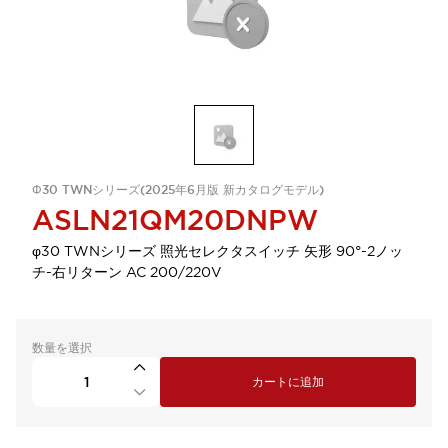
Φ30 TWNシリーズ(2025年6月版 新カタログモデル)
ASLN21QM20DNPW
φ30 TWNシリーズ 照光セレクタスイッチ 矢形 90°-2ノッ
チ-右リターン AC 200/220V
数量を選択
カートに追加