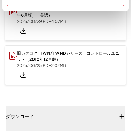
TWN/TWNDシリーズ コントロールユニット（2025
年6月版）（英語）
2025/08/29
.PDF
4.07MB
旧カタログ_TWN/TWNDシリーズ コントロールユニ
ット（2010年12月版）
2025/06/25
.PDF
2.02MB
ダウンロード