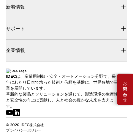
新着情報
サポート
企業情報
IDECは、産業用制御・安全・オートメーション分野で、長
お問い合わせ
年にわたり日本で培った技術と信頼を基盤に、世界各地で事
業を展開しています。
革新的な製品とソリューションを通じて、製造現場の生産性
と安全性の向上に貢献し、人と社会の豊かな未来を支えま
す。
© 2026 IDEC株式会社
プライバシーポリシー