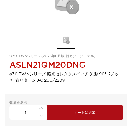
Φ30 TWNシリーズ(2025年6月版 新カタログモデル)
ASLN21QM20DNG
φ30 TWNシリーズ 照光セレクタスイッチ 矢形 90°-2ノッ
チ-右リターン AC 200/220V
数量を選択
カートに追加