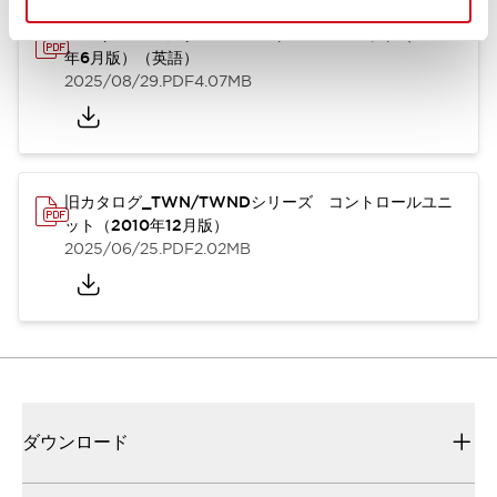
TWN/TWNDシリーズ コントロールユニット（2025
年6月版）（英語）
2025/08/29
.PDF
4.07MB
旧カタログ_TWN/TWNDシリーズ コントロールユニ
ット（2010年12月版）
2025/06/25
.PDF
2.02MB
ダウンロード