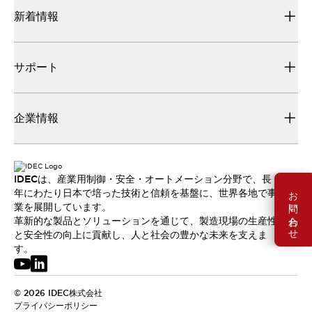
新着情報
サポート
企業情報
IDECは、産業用制御・安全・オートメーション分野で、長
お問い合わせ
年にわたり日本で培った技術と信頼を基盤に、世界各地で事
業を展開しています。
革新的な製品とソリューションを通じて、製造現場の生産性
と安全性の向上に貢献し、人と社会の豊かな未来を支えま
す。
© 2026 IDEC株式会社
プライバシーポリシー