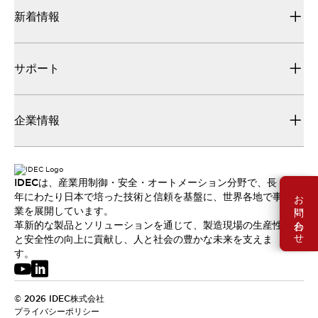
新着情報
サポート
企業情報
IDECは、産業用制御・安全・オートメーション分野で、長
お問い合わせ
年にわたり日本で培った技術と信頼を基盤に、世界各地で事
業を展開しています。
革新的な製品とソリューションを通じて、製造現場の生産性
と安全性の向上に貢献し、人と社会の豊かな未来を支えま
す。
© 2026 IDEC株式会社
プライバシーポリシー