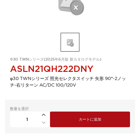
Φ30 TWNシリーズ(2025年6月版 新カタログモデル)
ASLN21QH222DNY
φ30 TWNシリーズ 照光セレクタスイッチ 矢形 90°-2ノッ
チ-右リターン AC/DC 100/120V
数量を選択
カートに追加