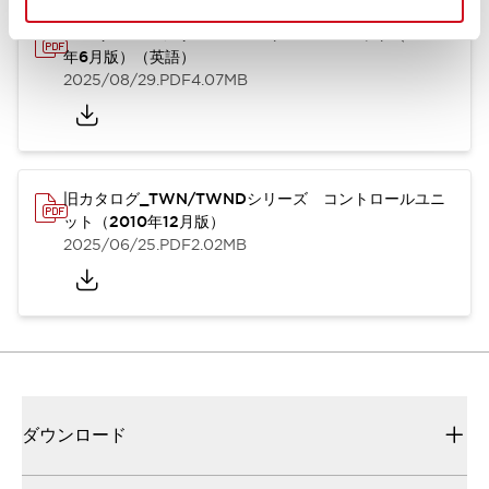
TWN/TWNDシリーズ コントロールユニット（2025
年6月版）（英語）
2025/08/29
.PDF
4.07MB
旧カタログ_TWN/TWNDシリーズ コントロールユニ
ット（2010年12月版）
2025/06/25
.PDF
2.02MB
ダウンロード