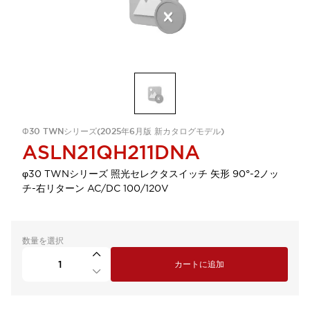
Φ30 TWNシリーズ(2025年6月版 新カタログモデル)
ASLN21QH211DNA
φ30 TWNシリーズ 照光セレクタスイッチ 矢形 90°-2ノッ
チ-右リターン AC/DC 100/120V
数量を選択
カートに追加