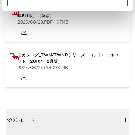
TWN/TWNDシリーズ コントロールユニット（2025
年6月版）（英語）
2025/08/29
.PDF
4.07MB
旧カタログ_TWN/TWNDシリーズ コントロールユニ
ット（2010年12月版）
2025/06/25
.PDF
2.02MB
ダウンロード