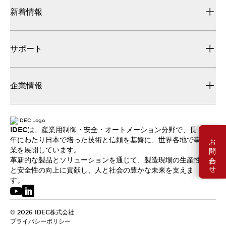
新着情報
サポート
企業情報
IDECは、産業用制御・安全・オートメーション分野で、長
お問い合わせ
年にわたり日本で培った技術と信頼を基盤に、世界各地で事
業を展開しています。
革新的な製品とソリューションを通じて、製造現場の生産性
と安全性の向上に貢献し、人と社会の豊かな未来を支えま
す。
© 2026 IDEC株式会社
プライバシーポリシー