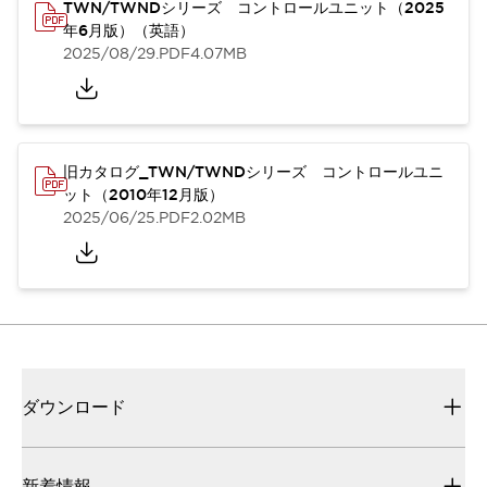
TWN/TWNDシリーズ コントロールユニット（2025
年6月版）（英語）
2025/08/29
.PDF
4.07MB
旧カタログ_TWN/TWNDシリーズ コントロールユニ
ット（2010年12月版）
2025/06/25
.PDF
2.02MB
ダウンロード
新着情報