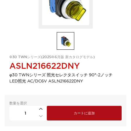
Φ30 TWNシリーズ(2025年6月版 新カタログモデル)
ASLN216622DNY
φ30 TWNシリーズ 照光セレクタスイッチ 90°-2ノッチ
LED照光 AC/DC6V ASLN216622DNY
数量を選択
カートに追加