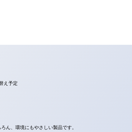
り替え予定
ちろん、環境にもやさしい製品です。