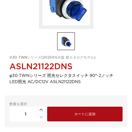
Φ30 TWNシリーズ(2025年6月版 新カタログモデル)
ASLN21122DNS
φ30 TWNシリーズ 照光セレクタスイッチ 90°-2ノッチ
LED照光 AC/DC12V ASLN21122DNS
数量を選択
カートに追加