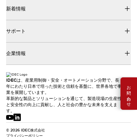
新着情報
サポート
企業情報
IDECは、産業用制御・安全・オートメーション分野で、長
お問い合わせ
年にわたり日本で培った技術と信頼を基盤に、世界各地で事
業を展開しています。
革新的な製品とソリューションを通じて、製造現場の生産性
と安全性の向上に貢献し、人と社会の豊かな未来を支えま
す。
© 2026 IDEC株式会社
プライバシーポリシー