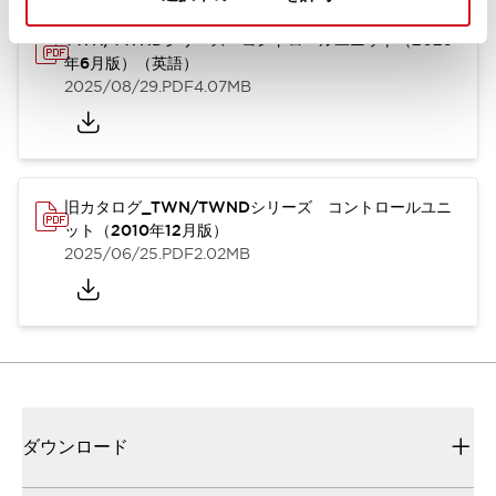
TWN/TWNDシリーズ コントロールユニット（2025
年6月版）（英語）
2025/08/29
.PDF
4.07MB
旧カタログ_TWN/TWNDシリーズ コントロールユニ
ット（2010年12月版）
2025/06/25
.PDF
2.02MB
ダウンロード