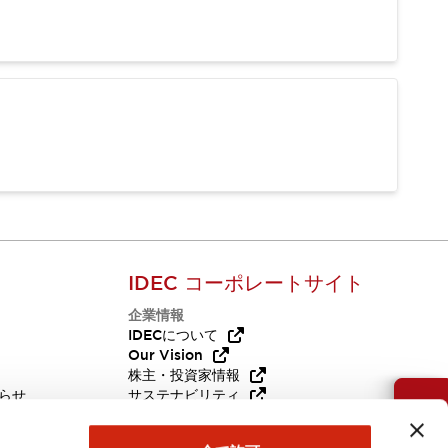
IDEC コーポレートサイト
企業情報
Q
IDECについて
Our Vision
株主・投資家情報
らせ
サステナビリティ
お問い合わせ
代替品
採用情報