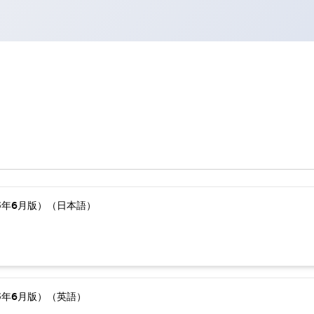
5年6月版）（日本語）
5年6月版）（英語）