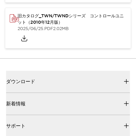
旧カタログ_TWN/TWNDシリーズ コントロールユニ
ット（2010年12月版）
2025/06/25
.PDF
2.02MB
ダウンロード
新着情報
サポート