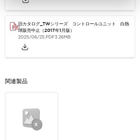
旧カタログ_TWシリーズ コントロールユニット 白熱
球販売中止（2017年1月版）
2025/06/25
.PDF
3.26MB
関連製品