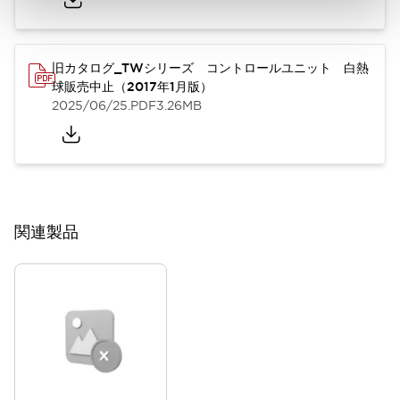
旧カタログ_TWシリーズ コントロールユニット 白熱
球販売中止（2017年1月版）
2025/06/25
.PDF
3.26MB
関連製品