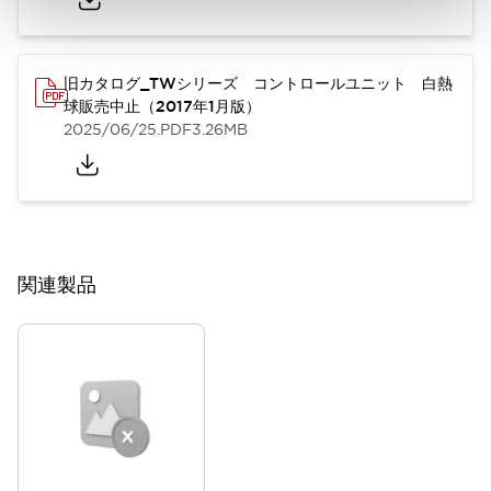
旧カタログ_TWシリーズ コントロールユニット 白熱
球販売中止（2017年1月版）
2025/06/25
.PDF
3.26MB
関連製品