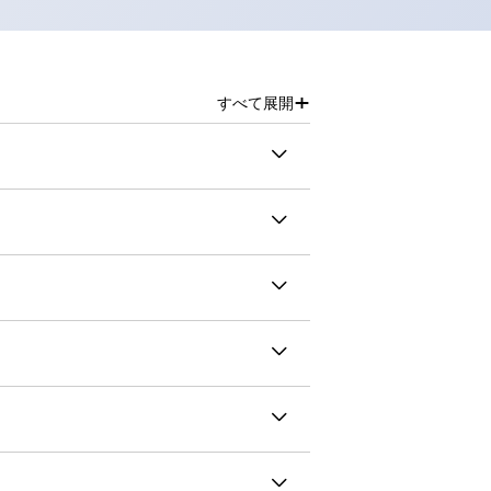
+
すべて展開