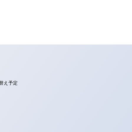
り替え予定