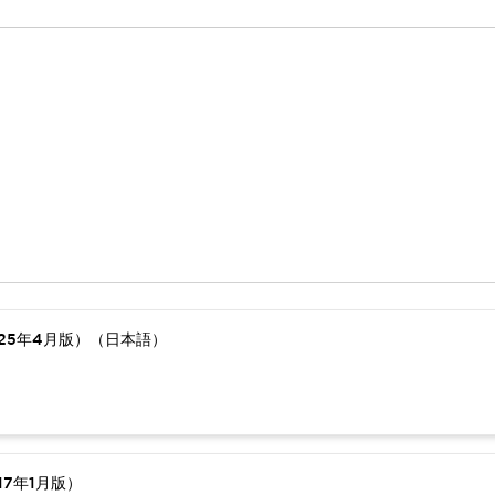
25年4月版）（日本語）
7年1月版）