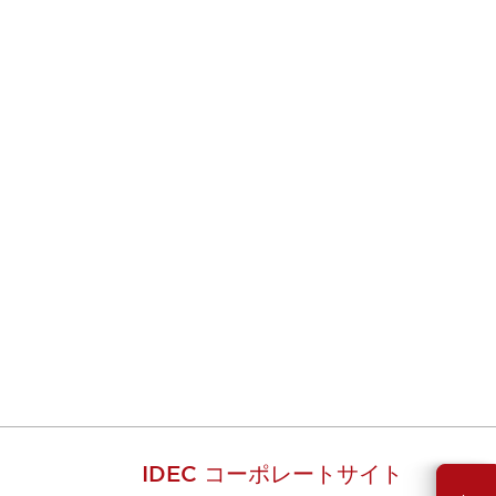
IDEC コーポレートサイト