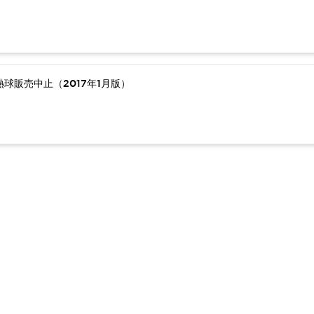
球販売中止（2017年1月版）