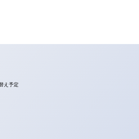
り替え予定