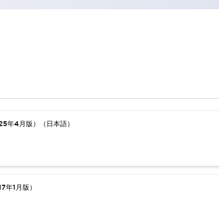
25年4月版）（日本語）
7年1月版）