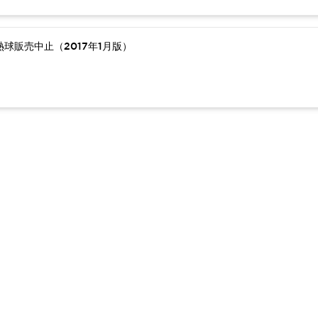
球販売中止（2017年1月版）