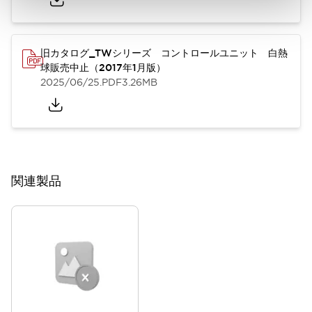
旧カタログ_TWシリーズ コントロールユニット 白熱
球販売中止（2017年1月版）
2025/06/25
.PDF
3.26MB
関連製品