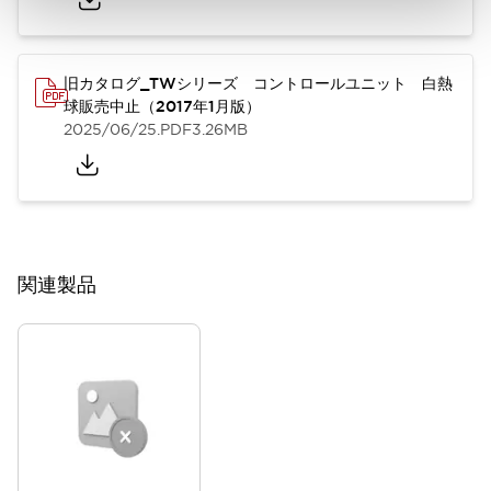
旧カタログ_TWシリーズ コントロールユニット 白熱
球販売中止（2017年1月版）
2025/06/25
.PDF
3.26MB
関連製品