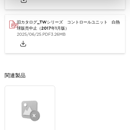
旧カタログ_TWシリーズ コントロールユニット 白熱
球販売中止（2017年1月版）
2025/06/25
.PDF
3.26MB
関連製品