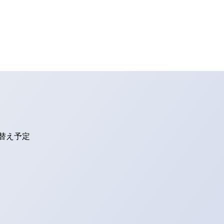
り替え予定