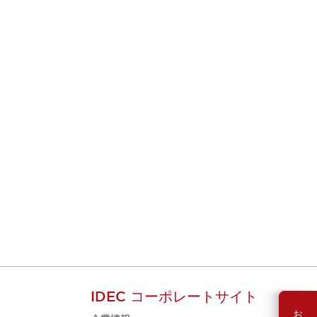
IDEC コーポレートサイト