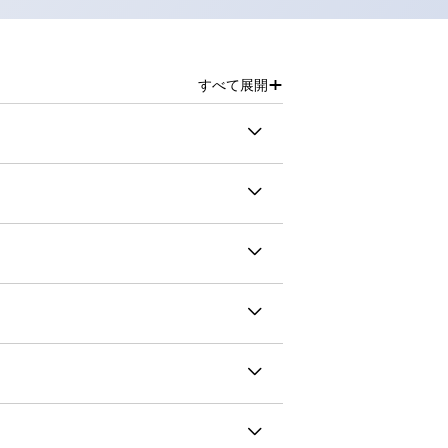
+
すべて展開