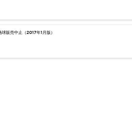
球販売中止（2017年1月版）