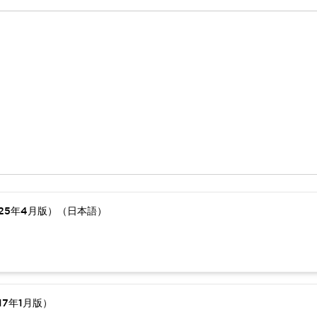
25年4月版）（日本語）
7年1月版）