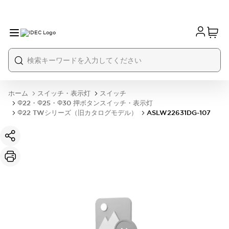
ホーム
スイッチ・表示灯
スイッチ
Φ22・Φ25・Φ30 押ボタンスイッチ・表示灯
Φ22 TWシリーズ（旧カタログモデル）
ASLW22631DG-107