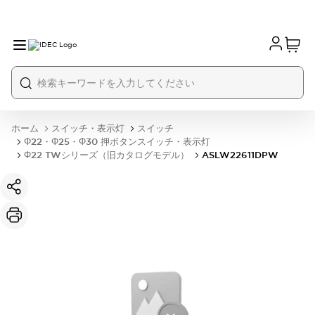
ホーム
スイッチ・表示灯
スイッチ
Φ22・Φ25・Φ30 押ボタンスイッチ・表示灯
Φ22 TWシリーズ（旧カタログモデル）
ASLW22611DPW